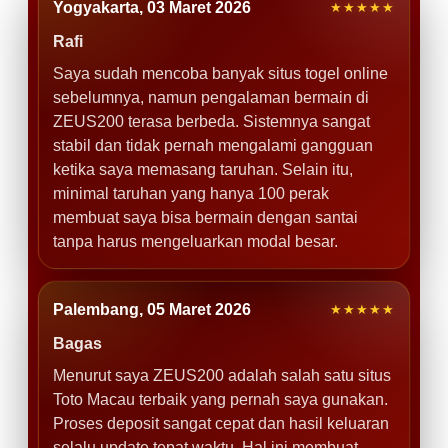
Yogyakarta, 03 Maret 2026
★★★★★
Rafi
Saya sudah mencoba banyak situs togel online
sebelumnya, namun pengalaman bermain di
ZEUS200 terasa berbeda. Sistemnya sangat
stabil dan tidak pernah mengalami gangguan
ketika saya memasang taruhan. Selain itu,
minimal taruhan yang hanya 100 perak
membuat saya bisa bermain dengan santai
tanpa harus mengeluarkan modal besar.
Palembang, 05 Maret 2026
★★★★★
Bagas
Menurut saya ZEUS200 adalah salah satu situs
Toto Macau terbaik yang pernah saya gunakan.
Proses deposit sangat cepat dan hasil keluaran
selalu update tepat waktu. Hal ini membuat