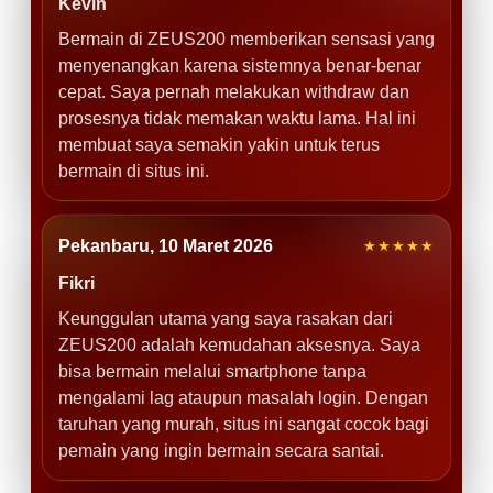
Kevin
Bermain di ZEUS200 memberikan sensasi yang
menyenangkan karena sistemnya benar-benar
cepat. Saya pernah melakukan withdraw dan
prosesnya tidak memakan waktu lama. Hal ini
membuat saya semakin yakin untuk terus
bermain di situs ini.
Pekanbaru, 10 Maret 2026
★★★★★
Fikri
Keunggulan utama yang saya rasakan dari
ZEUS200 adalah kemudahan aksesnya. Saya
bisa bermain melalui smartphone tanpa
mengalami lag ataupun masalah login. Dengan
taruhan yang murah, situs ini sangat cocok bagi
pemain yang ingin bermain secara santai.