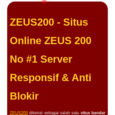
ZEUS200 - Situs
Online ZEUS 200
No #1 Server
Responsif & Anti
Blokir
ZEUS200
dikenal sebagai salah satu
situs bandar