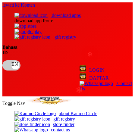
lewati ke Konten
download apps
download app from:
gift registry
Bahasa
ID
LOGIN
DAFTAR
Contact
Us
Toggle Nav
about Kanmo Circle
gift registry
store finder
contact us