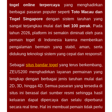
togel online terpercaya
yang menghadirkan
berbagai pasaran populer seperti
Toto Macau dan
Togel Singapore
dengan sistem taruhan yang
sangat terjangkau mulai dari
bet 100 perak
. Pada
tahun 2026, platform ini semakin diminati oleh para
pemain togel di Indonesia karena memberikan
pengalaman bermain yang stabil, aman, serta
didukung teknologi sistem yang cepat dan responsif.
Sebagai
situs bandar togel
yang terus berkembang,
ZEUS200 menghadirkan layanan permainan yang
lengkap dengan berbagai jenis taruhan mulai dari
2D, 3D, hingga 4D. Semua pasaran yang tersedia di
situs ini berasal dari sumber resmi sehingga hasil
keluaran dapat dipercaya dan selalu diperbarui
secara real time. Hal ini membuat pemain tidak perlu