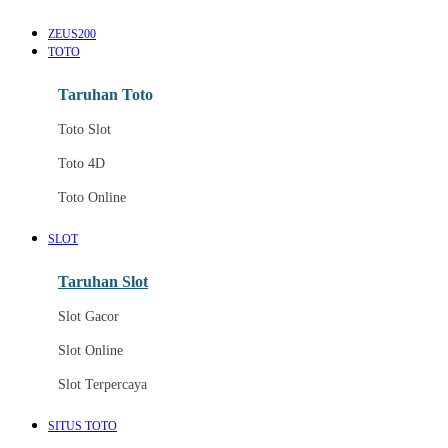
ZEUS200
TOTO
Taruhan Toto
Toto Slot
Toto 4D
Toto Online
SLOT
Taruhan Slot
Slot Gacor
Slot Online
Slot Terpercaya
SITUS TOTO