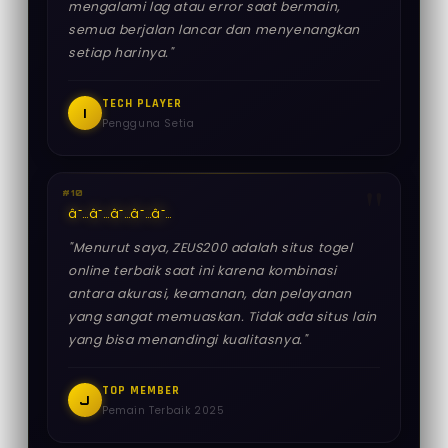
mengalami lag atau error saat bermain,
semua berjalan lancar dan menyenangkan
setiap harinya."
TECH PLAYER
I
Pengguna Setia
#10
â˜…
â˜…
â˜…
â˜…
â˜…
"Menurut saya, ZEUS200 adalah situs togel
online terbaik saat ini karena kombinasi
antara akurasi, keamanan, dan pelayanan
yang sangat memuaskan. Tidak ada situs lain
yang bisa menandingi kualitasnya."
TOP MEMBER
J
Pemain Terbaik 2025