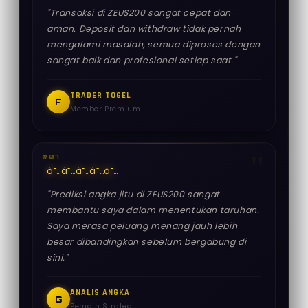
"Transaksi di ZEUS200 sangat cepat dan
aman. Deposit dan withdraw tidak pernah
mengalami masalah, semua diproses dengan
sangat baik dan profesional setiap saat."
TRADER TOGEL
F
Member Premium
#07
â˜…
â˜…
â˜…
â˜…
â˜…
"Prediksi angka jitu di ZEUS200 sangat
membantu saya dalam menentukan taruhan.
Saya merasa peluang menang jauh lebih
besar dibandingkan sebelum bergabung di
sini."
ANALIS ANGKA
G
Pemain Strategi