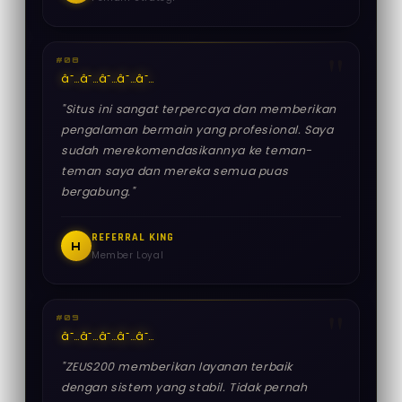
#08
â˜…
â˜…
â˜…
â˜…
â˜…
"Situs ini sangat terpercaya dan memberikan
pengalaman bermain yang profesional. Saya
sudah merekomendasikannya ke teman-
teman saya dan mereka semua puas
bergabung."
REFERRAL KING
H
Member Loyal
#09
â˜…
â˜…
â˜…
â˜…
â˜…
"ZEUS200 memberikan layanan terbaik
dengan sistem yang stabil. Tidak pernah