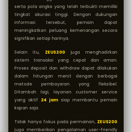
serta pola angka yang telah terbukti memiliki
tingkat akurasi tinggi. Dengan dukungan
informasi tersebut, pemain dapat
meningkatkan peluang kemenangan secara
signifikan setiap harinya.
Selain itu,
ZEUS200
juga menghadirkan
sistem transaksi yang cepat dan aman.
Proses deposit dan withdraw dapat dilakukan
dalam hitungan menit dengan berbagai
metode pembayaran yang fleksibel.
Ditambah lagi, layanan customer service
yang aktif
24 jam
siap membantu pemain
kapan saja.
Tidak hanya fokus pada permainan,
ZEUS200
juga memberikan pengalaman user-friendly