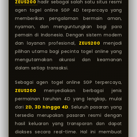
ZEUS200
hadir sebagai salah satu situs resmi
agen togel online SGP 4D terpercaya yang
memberikan pengalaman bermain aman,
nyaman, dan menguntungkan bagi para
pemain di Indonesia. Dengan sistem modern
dan layanan profesional,
ZEUS200
menjadi
pilihan utama bagi pecinta togel online yang
mengutamakan akurasi dan keamanan
dalam setiap transaksi.
Sebagai agen togel online SGP terpercaya,
ZEUS200
menyediakan berbagai jenis
permainan taruhan 4D yang lengkap, mulai
dari
2D, 3D hingga 4D
. Seluruh pasaran yang
tersedia merupakan pasaran resmi dengan
hasil keluaran yang transparan dan dapat
diakses secara real-time. Hal ini membuat