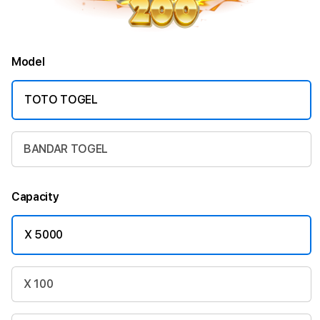
Model
TOTO TOGEL
BANDAR TOGEL
Capacity
X 5000
X 100