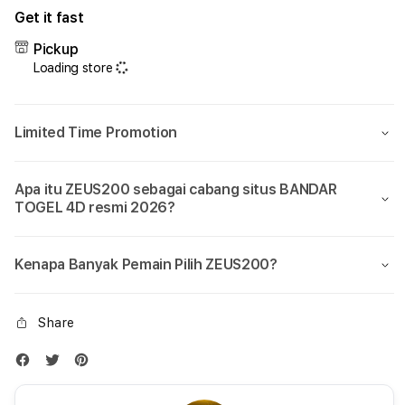
for
for
Get it fast
ZEUS200
ZEU
-
-
Pickup
Link
Link
Loading store
Alternatif
Alter
ZEUS
ZEU
200
200
Limited Time Promotion
No
No
#1
#1
dengan
deng
Apa itu ZEUS200 sebagai cabang situs BANDAR
Sistem
Sist
TOGEL 4D resmi 2026?
Cepat
Cepa
&
&
Stabil
Stabi
Kenapa Banyak Pemain Pilih ZEUS200?
Share