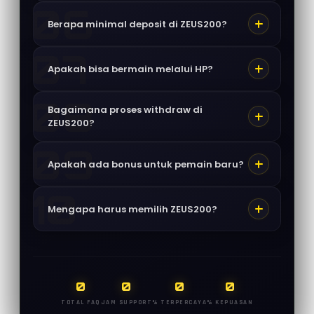
Berapa minimal deposit di ZEUS200?
data resmi dan real-time
terjangkau
Apakah bisa bermain melalui HP?
Bagaimana proses withdraw di
ZEUS200
ZEUS200?
mobile-friendly
cepat
Apakah ada bonus untuk pemain baru?
ZEUS200
bonus
Mengapa harus memilih ZEUS200?
menarik
ZEUS200
keamanan, akurasi
0
0
0
0
prediksi, kemudahan akses
TOTAL FAQ
JAM SUPPORT
% TERPERCAYA
% KEPUASAN