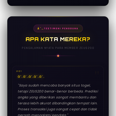
TESTIMONI PENGGUNA
APA KATA MEREKA?
PENGALAMAN NYATA PARA MEMBER ZEUS200
#01
â˜…
â˜…
â˜…
â˜…
â˜…
"Saya sudah mencoba banyak situs togel,
tetapi ZEUS200 benar-benar berbeda. Prediksi
angka yang diberikan sangat membantu dan
terasa lebih akurat dibandingkan tempat lain.
Proses transaksi juga sangat cepat dan tidak
pernah mengalami kendala."