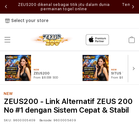
anyak
ZEUS200 dikenal sebagai titik jitu dalam dunia
Tempat 
permainan togel online
Select your store
Cart
NEW
NEW
ZEUS200
SITUS TOGEL
From $8.008 SGD
From $807.77 SGD
NEW
ZEUS200 - Link Alternatif ZEUS 200
No #1 dengan Sistem Cepat & Stabil
SKU:
9600005409
Barcode:
9600005409